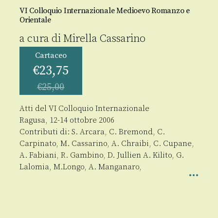
VI Colloquio Internazionale Medioevo Romanzo e
Orientale
a cura di
Mirella Cassarino
Cartaceo
€
23,75
€
25,00
Atti del VI Colloquio Internazionale
Ragusa, 12-14 ottobre 2006
Contributi di: S. Arcara, C. Bremond, C.
Carpinato, M. Cassarino, A. Chraibi, C. Cupane,
A. Fabiani, R. Gambino, D. Jullien A. Kilito, G.
Lalomia, M.Longo, A. Manganaro,