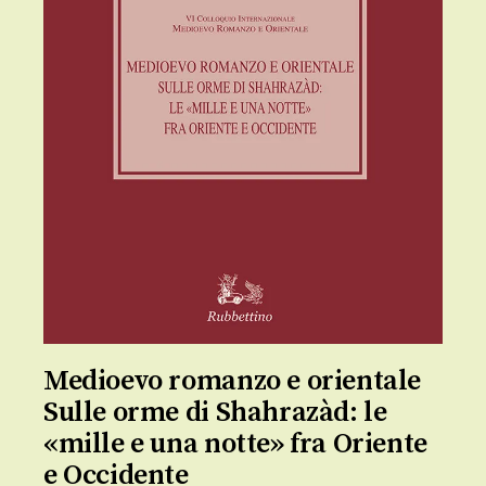
Medioevo romanzo e orientale
Sulle orme di Shahrazàd: le
«mille e una notte» fra Oriente
e Occidente