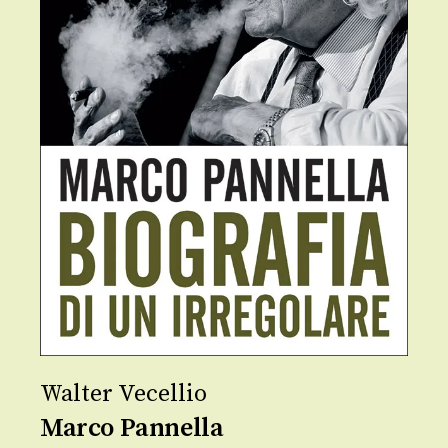
Walter Vecellio
Marco Pannella