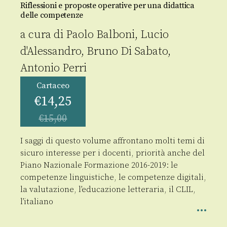
Riflessioni e proposte operative per una didattica
delle competenze
a cura di
Paolo Balboni
,
Lucio
d'Alessandro
,
Bruno Di Sabato
,
Antonio Perri
Cartaceo
€
14,25
€
15,00
I saggi di questo volume affrontano molti temi di
sicuro interesse per i docenti, priorità anche del
Piano Nazionale Formazione 2016-2019: le
competenze linguistiche, le competenze digitali,
la valutazione, l’educazione letteraria, il CLIL,
l’italiano