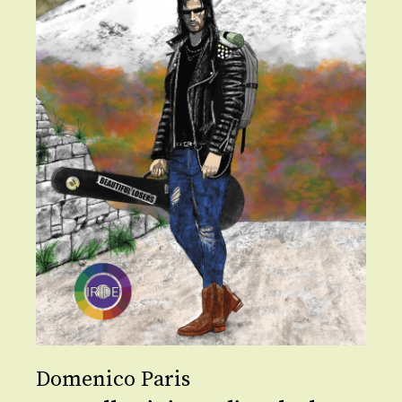
Domenico Paris