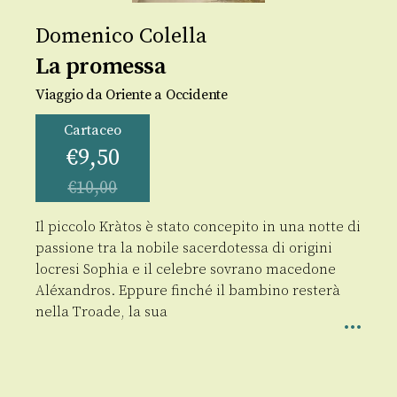
Domenico Colella
La promessa
Viaggio da Oriente a Occidente
Cartaceo
€
9,50
€
10,00
Il piccolo Kràtos è stato concepito in una notte di
passione tra la nobile sacerdotessa di origini
locresi Sophia e il celebre sovrano macedone
Aléxandros. Eppure finché il bambino resterà
nella Troade, la sua