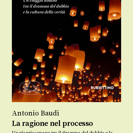
Antonio Baudi
La ragione nel processo
Un viaggio umano tra il dramma del dubbio e la