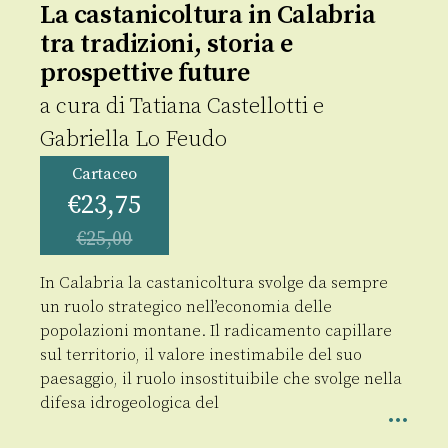
La castanicoltura in Calabria
tra tradizioni, storia e
prospettive future
a cura di
Tatiana Castellotti
e
Gabriella Lo Feudo
Cartaceo
€
23,75
€
25,00
In Calabria la castanicoltura svolge da sempre
un ruolo strategico nell’economia delle
popolazioni montane. Il radicamento capillare
sul territorio, il valore inestimabile del suo
paesaggio, il ruolo insostituibile che svolge nella
difesa idrogeologica del