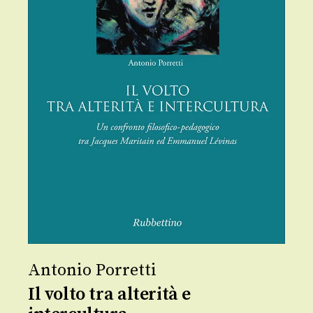
Antonio Porretti
Il volto tra alterità e