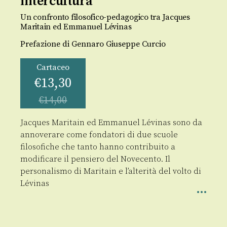
intercultura
Un confronto filosofico-pedagogico tra Jacques
Maritain ed Emmanuel Lévinas
Prefazione di Gennaro Giuseppe Curcio
Cartaceo
€
13,30
€
14,00
Jacques Maritain ed Emmanuel Lévinas sono da
annoverare come fondatori di due scuole
filosofiche che tanto hanno contribuito a
modificare il pensiero del Novecento. Il
personalismo di Maritain e l’alterità del volto di
Lévinas