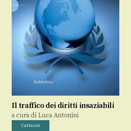
Il traffico dei diritti insaziabili
a cura di
Luca Antonini
Cartaceo