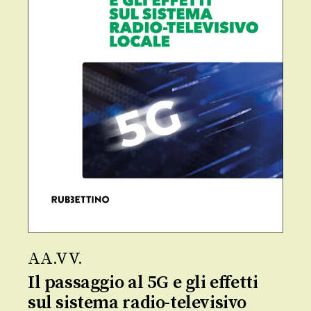
AA.VV.
Il passaggio al 5G e gli effetti
sul sistema radio-televisivo