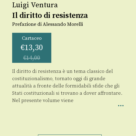
Luigi Ventura
Il diritto di resistenza
Prefazione di Alessando Morelli
Cartaceo
€
13,30
€
14,00
Il diritto di resistenza è un tema classico del
costituzionalismo, tornato oggi di grande
attualità a fronte delle formidabili sfide che gli
Stati costituzionali si trovano a dover affrontare.
Nel presente volume viene