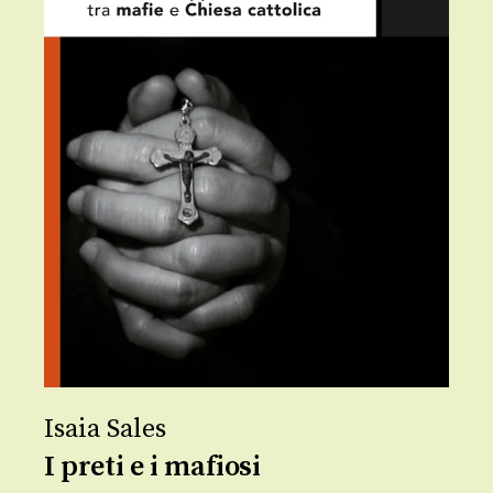
Isaia Sales
I preti e i mafiosi