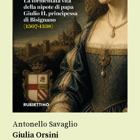
Antonello Savaglio
Giulia Orsini