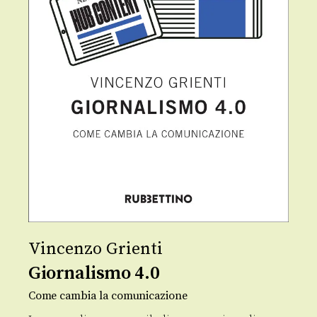
Vincenzo Grienti
Giornalismo 4.0
Come cambia la comunicazione