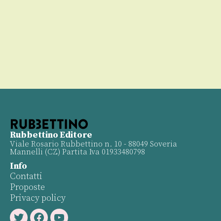
Rubbettino Editore
Viale Rosario Rubbettino n. 10 - 88049 Soveria
Mannelli (CZ) Partita Iva 01933480798
Info
Contatti
Proposte
Privacy policy