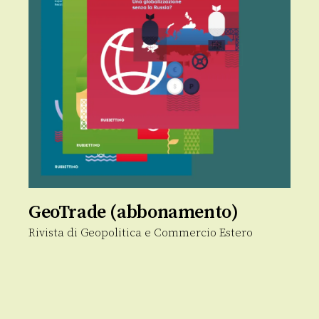
GeoTrade (abbonamento)
Rivista di Geopolitica e Commercio Estero