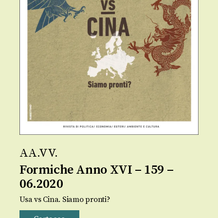
AA.VV.
Formiche Anno XVI – 159 –
06.2020
Usa vs Cina. Siamo pronti?