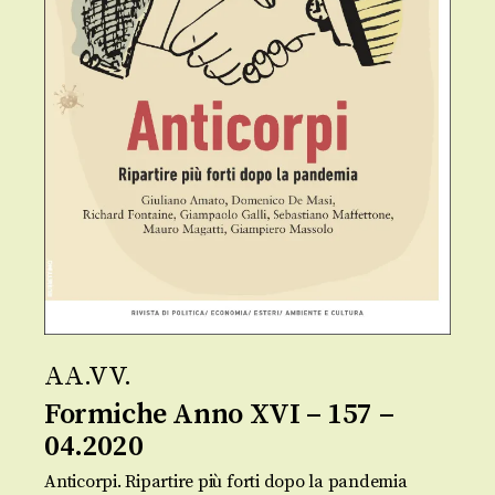
AA.VV.
Formiche Anno XVI – 157 –
04.2020
Anticorpi. Ripartire più forti dopo la pandemia