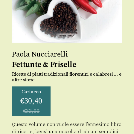
Paola Nucciarelli
Fettunte & Friselle
Ricette di piatti tradizionali fiorentini e calabresi … e
altre storie
Cartaceo
€
30,40
€
32,00
Questo volume non vuole essere l’ennesimo libro
di ricette, bensì una raccolta di alcuni semplici