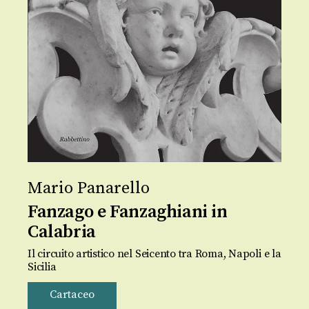
Mario Panarello
Fanzago e Fanzaghiani in
Calabria
Il circuito artistico nel Seicento tra Roma, Napoli e la
Sicilia
Cartaceo