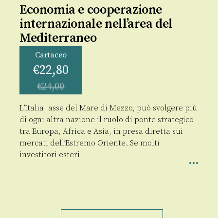
Economia e cooperazione
internazionale nell’area del
Mediterraneo
Cartaceo
€
22,80
€
24,00
L’Italia, asse del Mare di Mezzo, può svolgere più
di ogni altra nazione il ruolo di ponte strategico
tra Europa, Africa e Asia, in presa diretta sui
mercati dell’Estremo Oriente. Se molti
investitori esteri
Economia