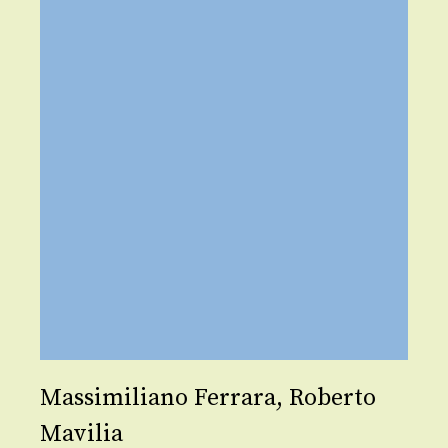
Massimiliano Ferrara
,
Roberto
Mavilia