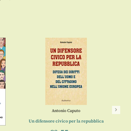
Antonio Caputo
Un difensore civico per la repubblica