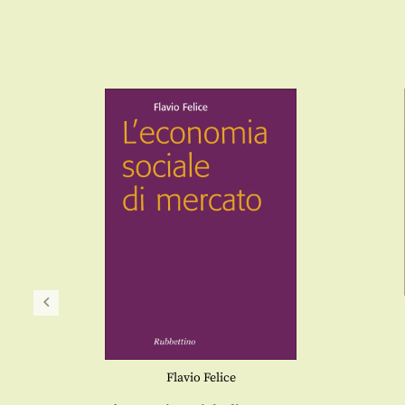
Flavio Felice