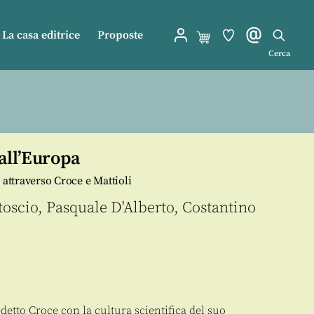
La casa editrice
Proposte
Cerca
all’Europa
 attraverso Croce e Mattioli
toscio
,
Pasquale D'Alberto
,
Costantino
detto Croce con la cultura scientifica del suo