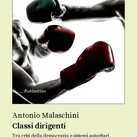
Antonio Malaschini
Classi dirigenti
Tra crisi della democrazia e sistemi autoritari