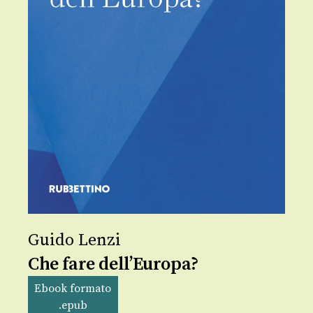
Guido Lenzi
Che fare dell’Europa?
Ebook formato
.epub