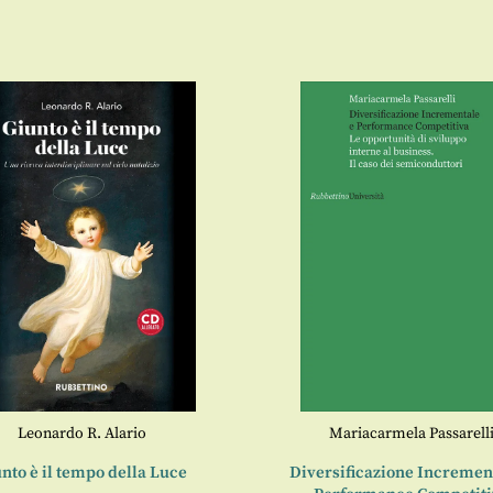
Leonardo R. Alario
Mariacarmela Passarell
nto è il tempo della Luce
Diversificazione Incremen