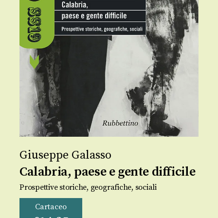
Giuseppe Galasso
Calabria, paese e gente difficile
Prospettive storiche, geografiche, sociali
Cartaceo