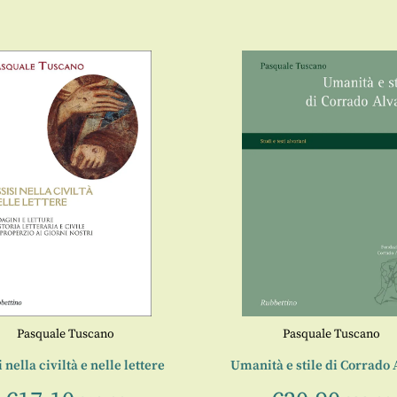
Pasquale Tuscano
Pasquale Tuscano
 nella civiltà e nelle lettere
Umanità e stile di Corrado 