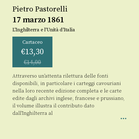
Pietro Pastorelli
17 marzo 1861
L'Inghilterra e l'Unità d'Italia
Cartaceo
€
13,30
€
14,00
Attraverso un’attenta rilettura delle fonti
disponibili, in particolare i carteggi cavouriani
nella loro recente edizione completa e le carte
edite dagli archivi inglese, francese e prussiano,
il volume illustra il contributo dato
dall’Inghilterra al