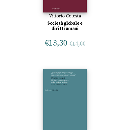
Vittorio Cotesta
Società globale e
diritti umani
€
13,30
€
14,00