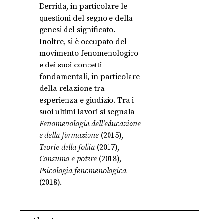
Derrida, in particolare le
questioni del segno e della
genesi del significato.
Inoltre, si è occupato del
movimento fenomenologico
e dei suoi concetti
fondamentali, in particolare
della relazione tra
esperienza e giudizio. Tra i
suoi ultimi lavori si segnala
Fenomenologia dell’educazione
e della formazione
(2015),
Teorie della follia
(2017),
Consumo e potere
(2018),
Psicologia fenomenologica
(2018).