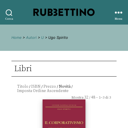
Rubbettino
Cerca
Menu
editore
Home
>
Autori
>
U
> Ugo Spirito
Libri
Titolo
ISBN
Prezzo
Novità
/
/
/
/
32
48
Mostra
/
– 1–3 di 3