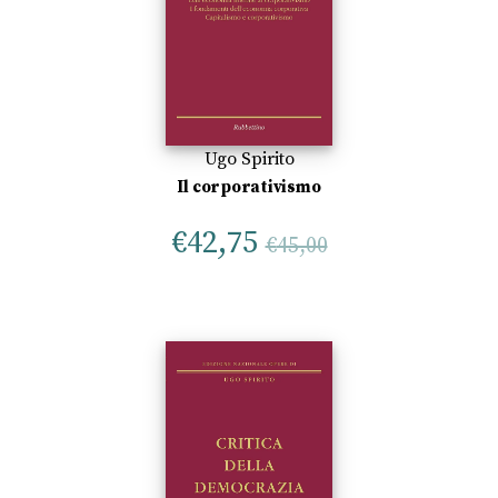
Ugo Spirito
Il corporativismo
€
42,75
€
45,00