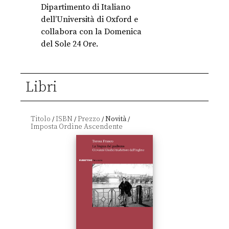
Dipartimento di Italiano
dell’Università di Oxford e
collabora con la Domenica
del Sole 24 Ore.
Libri
Titolo
ISBN
Prezzo
Novità
/
/
/
/