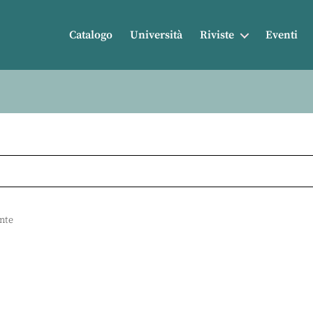
Catalogo
Università
Riviste
Eventi