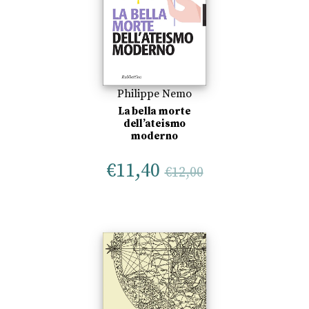
Philippe Nemo
La bella morte
dell’ateismo
moderno
€
11,40
€
12,00