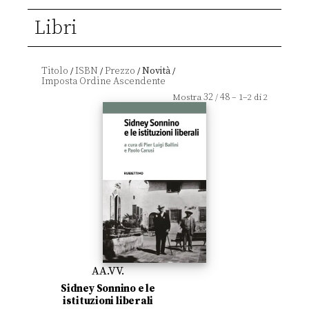
Libri
Titolo
ISBN
Prezzo
Novità
/
/
/
/
32
48
Mostra
/
– 1–2 di 2
AA.VV.
Sidney Sonnino e le
istituzioni liberali