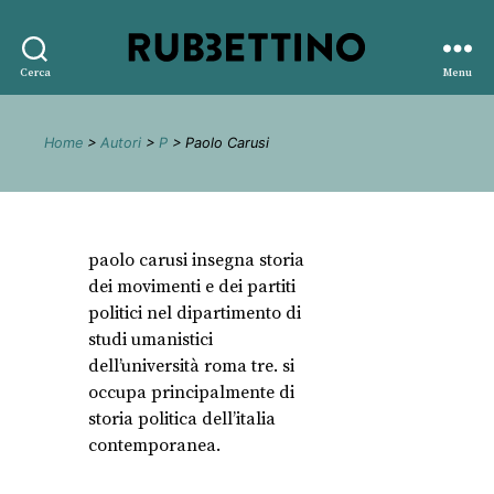
Rubbettino
Cerca
Menu
editore
Home
>
Autori
>
P
> Paolo Carusi
paolo carusi insegna storia
dei movimenti e dei partiti
politici nel dipartimento di
studi umanistici
dell’università roma tre. si
occupa principalmente di
storia politica dell’italia
contemporanea.