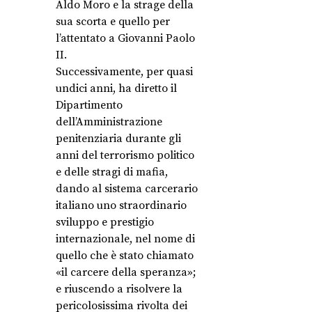
Aldo Moro e la strage della
sua scorta e quello per
l’attentato a Giovanni Paolo
II.
Successivamente, per quasi
undici anni, ha diretto il
Dipartimento
dell’Amministrazione
penitenziaria durante gli
anni del terrorismo politico
e delle stragi di mafia,
dando al sistema carcerario
italiano uno straordinario
sviluppo e prestigio
internazionale, nel nome di
quello che è stato chiamato
«il carcere della speranza»;
e riuscendo a risolvere la
pericolosissima rivolta dei