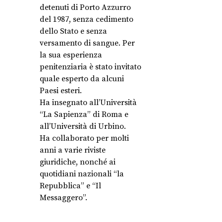
detenuti di Porto Azzurro
del 1987, senza cedimento
dello Stato e senza
versamento di sangue. Per
la sua esperienza
penitenziaria è stato invitato
quale esperto da alcuni
Paesi esteri.
Ha insegnato all’Università
“La Sapienza” di Roma e
all’Università di Urbino.
Ha collaborato per molti
anni a varie riviste
giuridiche, nonché ai
quotidiani nazionali “la
Repubblica” e “Il
Messaggero”.