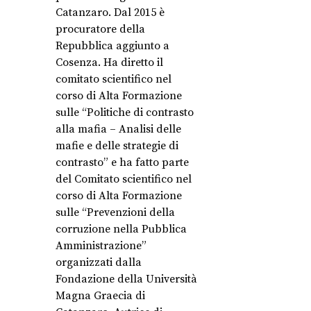
Catanzaro. Dal 2015 è
procuratore della
Repubblica aggiunto a
Cosenza. Ha diretto il
comitato scientifico nel
corso di Alta Formazione
sulle “Politiche di contrasto
alla mafia – Analisi delle
mafie e delle strategie di
contrasto” e ha fatto parte
del Comitato scientifico nel
corso di Alta Formazione
sulle “Prevenzioni della
corruzione nella Pubblica
Amministrazione”
organizzati dalla
Fondazione della Università
Magna Graecia di