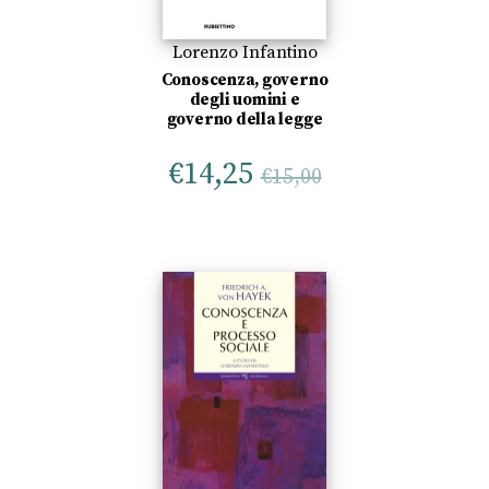
Lorenzo Infantino
Conoscenza, governo
degli uomini e
governo della legge
€
14,25
€
15,00