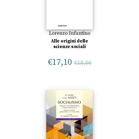
Lorenzo Infantino
Alle origini delle
scienze sociali
€
17,10
€
18,00