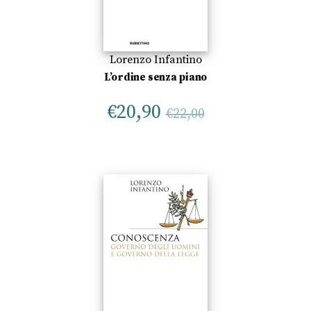
Lorenzo Infantino
L’ordine senza piano
€
20,90
€
22,00