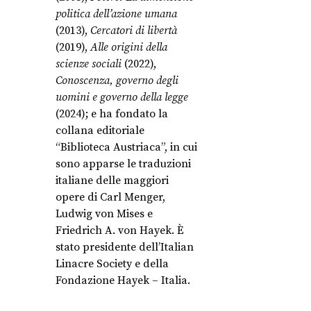
politica dell’azione umana
(2013),
Cercatori di libertà
(2019),
Alle origini della
scienze sociali
(2022),
Conoscenza, governo degli
uomini e governo della legge
(2024); e ha fondato la
collana editoriale
“Biblioteca Austriaca”, in cui
sono apparse le traduzioni
italiane delle maggiori
opere di Carl Menger,
Ludwig von Mises e
Friedrich A. von Hayek. È
stato presidente dell’Italian
Linacre Society e della
Fondazione Hayek – Italia.