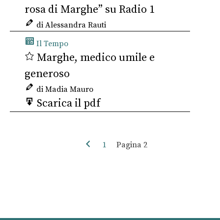
rosa di Marghe” su Radio 1
di Alessandra Rauti
Il Tempo
Marghe, medico umile e
generoso
di Madia Mauro
Scarica il pdf
1
Pagina
2