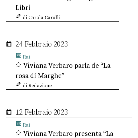
Libri
di Carola Carulli
24 Febbraio 2023
Rai
Viviana Verbaro parla de “La
rosa di Marghe”
di Redazione
12 Febbraio 2023
Rai
Viviana Verbaro presenta “La