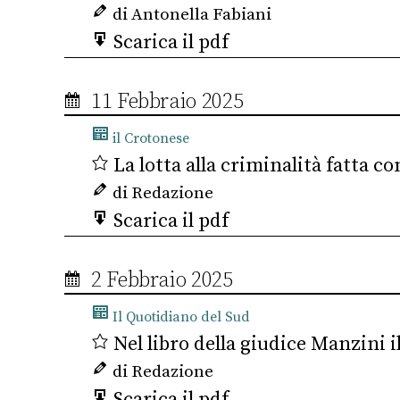
di Antonella Fabiani
Scarica il pdf
11 Febbraio 2025
il Crotonese
La lotta alla criminalità fatta con
di Redazione
Scarica il pdf
2 Febbraio 2025
Il Quotidiano del Sud
Nel libro della giudice Manzini 
di Redazione
Scarica il pdf