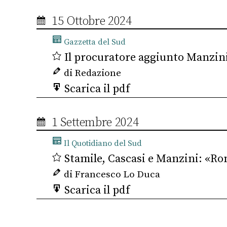
15 Ottobre 2024
Gazzetta del Sud
Il procuratore aggiunto Manzini 
di Redazione
Scarica il pdf
1 Settembre 2024
Il Quotidiano del Sud
Stamile, Cascasi e Manzini: «Rom
di Francesco Lo Duca
Scarica il pdf