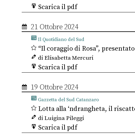
Scarica il pdf
21 Ottobre 2024
Il Quotidiano del Sud
“Il coraggio di Rosa”, presentat
di Elisabetta Mercuri
Scarica il pdf
19 Ottobre 2024
Gazzetta del Sud Catanzaro
Lotta alla ‘ndrangheta, il riscat
di Luigina Pileggi
Scarica il pdf