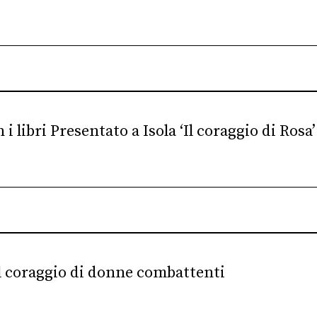
 i libri Presentato a Isola ‘Il coraggio di Rosa’
il coraggio di donne combattenti