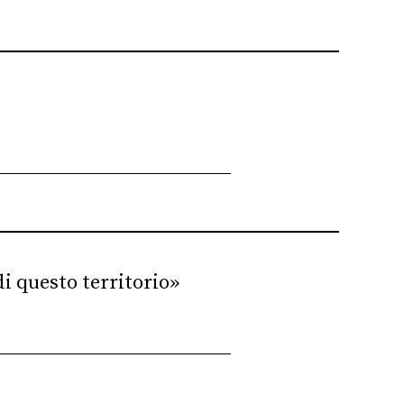
i questo territorio»