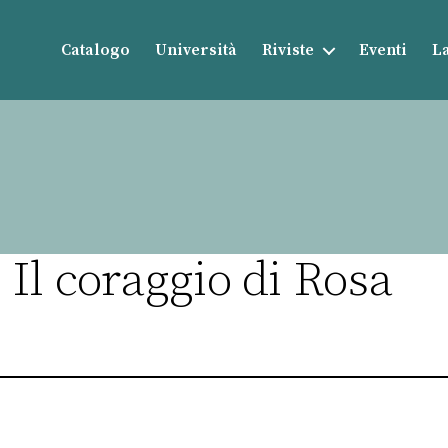
Catalogo
Università
Riviste
Eventi
La
Il coraggio di Rosa