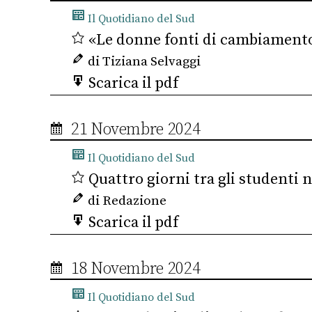
Il Quotidiano del Sud
«Le donne fonti di cambiament
di Tiziana Selvaggi
Scarica il pdf
21 Novembre 2024
Il Quotidiano del Sud
Quattro giorni tra gli studenti n
di Redazione
Scarica il pdf
18 Novembre 2024
Il Quotidiano del Sud