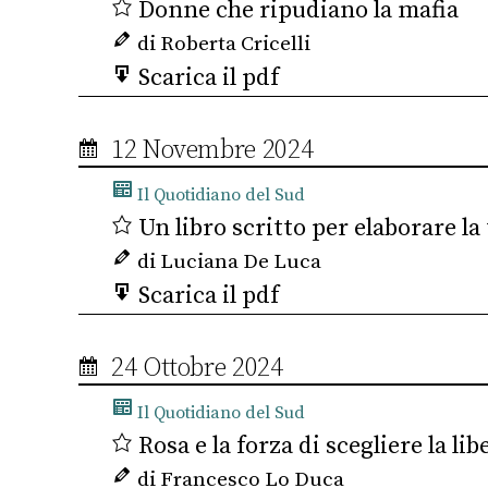
Donne che ripudiano la mafia
di Roberta Cricelli
Scarica il pdf
12 Novembre 2024
Il Quotidiano del Sud
Un libro scritto per elaborare la 
di Luciana De Luca
Scarica il pdf
24 Ottobre 2024
Il Quotidiano del Sud
Rosa e la forza di scegliere la lib
di Francesco Lo Duca