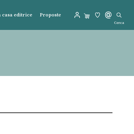
 casa editrice
Proposte
Cerca