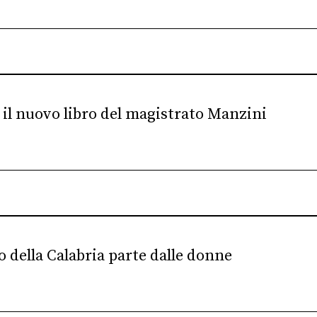
o il nuovo libro del magistrato Manzini
to della Calabria parte dalle donne