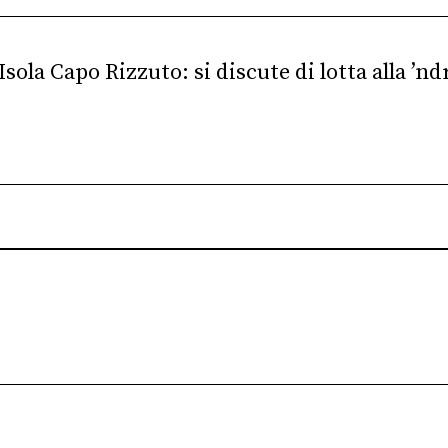
Isola Capo Rizzuto: si discute di lotta alla ’