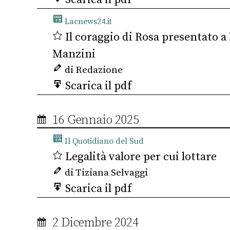
Lacnews24.it
Il coraggio di Rosa presentato a 
Manzini
di Redazione
Scarica il pdf
16 Gennaio 2025
Il Quotidiano del Sud
Legalità valore per cui lottare
di Tiziana Selvaggi
Scarica il pdf
2 Dicembre 2024