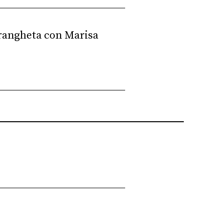
ndrangheta con Marisa