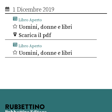
1 Dicembre 2019
Libro Aperto
Uomini, donne e libri
Scarica il pdf
Libro Aperto
Uomini, donne e libri