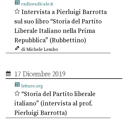
radioradicale.it
Intervista a Pierluigi Barrotta
sul suo libro “Storia del Partito
Liberale Italiano nella Prima
Repubblica” (Rubbettino)
di Michele Lembo
17 Dicembre 2019
letture.org
“Storia del Partito liberale
italiano” (intervista al prof.
Pierluigi Barrotta)