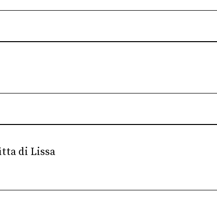
tta di Lissa