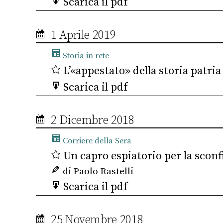
Scarica il pdf
1 Aprile 2019
Storia in rete
L’«appestato» della storia patria
Scarica il pdf
2 Dicembre 2018
Corriere della Sera
Un capro espiatorio per la sconfi
di Paolo Rastelli
Scarica il pdf
25 Novembre 2018