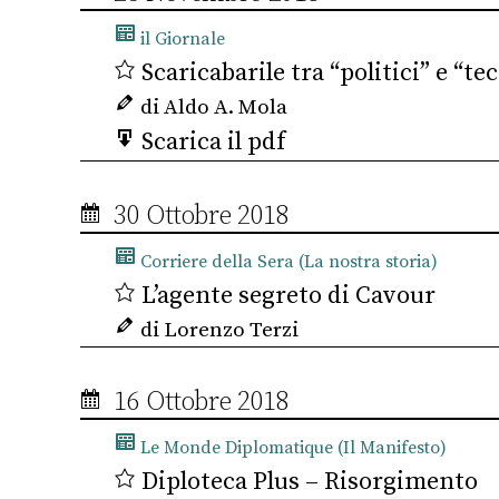
il Giornale
Scaricabarile tra “politici” e “t
di Aldo A. Mola
Scarica il pdf
30 Ottobre 2018
Corriere della Sera (La nostra storia)
L’agente segreto di Cavour
di Lorenzo Terzi
16 Ottobre 2018
Le Monde Diplomatique (Il Manifesto)
Diploteca Plus – Risorgimento