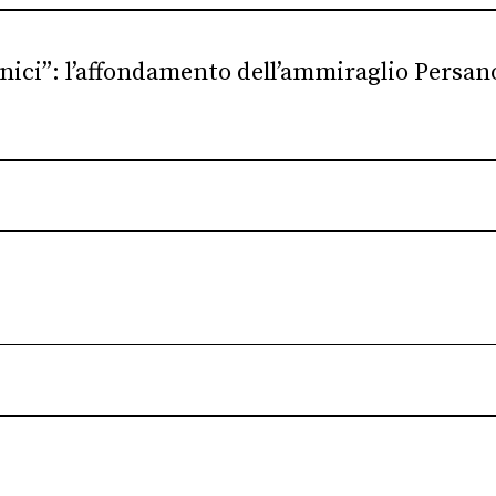
ecnici”: l’affondamento dell’ammiraglio Persan