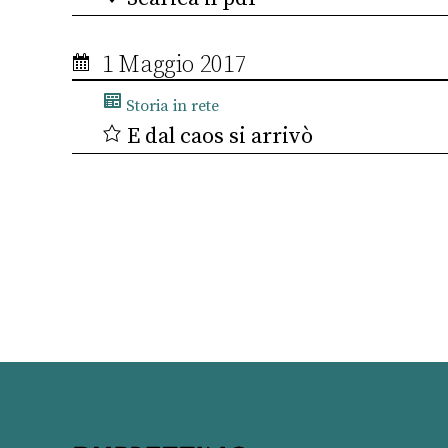
1 Maggio 2017
Storia in rete
E dal caos si arrivò