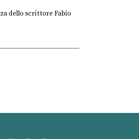
za dello scrittore Fabio