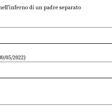
ell’inferno di un padre separato
30/05/2022)