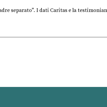
re separato”. I dati Caritas e la testimonian