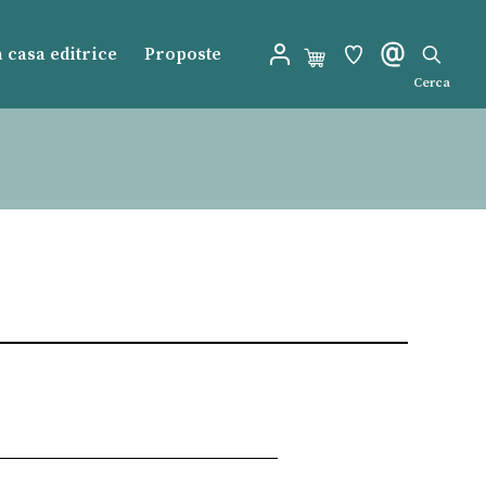
 casa editrice
Proposte
Cerca