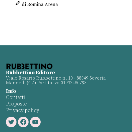
di Romina Arena
Rubbettino Editore
Viale Rosario Rubbettino n. 10 - 88049 Soveria
Mannelli (CZ) Partita Iva 01933480798
Info
Contatti
Proposte
Privacy policy
Twitter
Facebook
Youtube