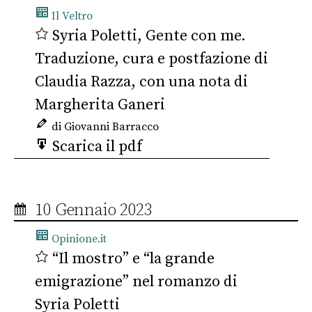
Il Veltro
Syria Poletti, Gente con me.
Traduzione, cura e postfazione di
Claudia Razza, con una nota di
Margherita Ganeri
di Giovanni Barracco
Scarica il pdf
10 Gennaio 2023
Opinione.it
“Il mostro” e “la grande
emigrazione” nel romanzo di
Syria Poletti