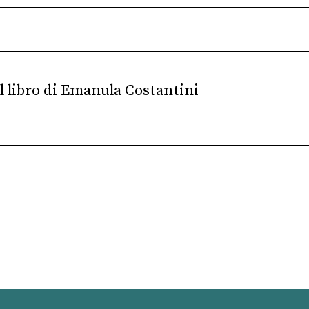
el libro di Emanula Costantini