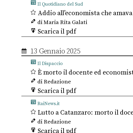
Il Quotidiano del Sud
Addio all’economista che amava 
di Maria Rita Galati
Scarica il pdf
13 Gennaio 2025
Il Dispaccio
È morto il docente ed economist
di Redazione
Scarica il pdf
RaiNews.it
Lutto a Catanzaro: morto il doc
di Redazione
Scarica il pdf