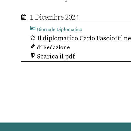
1 Dicembre 2024
Giornale Diplomatico
Il diplomatico Carlo Fasciotti n
di Redazione
Scarica il pdf