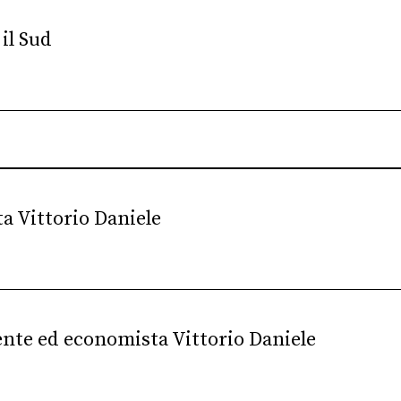
il Sud
a Vittorio Daniele
ente ed economista Vittorio Daniele