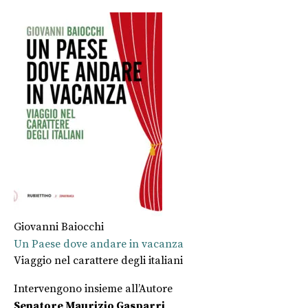
Giovanni Baiocchi
Un Paese dove andare in vacanza
Viaggio nel carattere degli italiani
Intervengono insieme all’Autore
Senatore Maurizio Gasparri