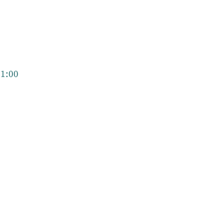
21:00