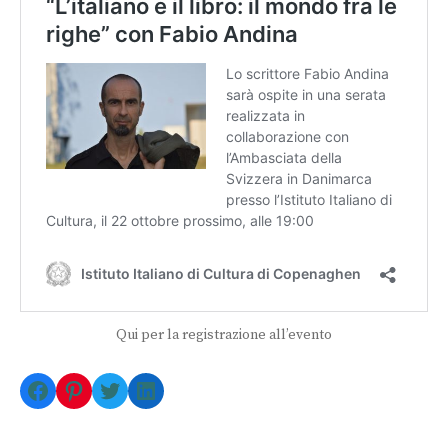
Qui per la registrazione all’evento
Facebook
Pinterest
Twitter
LinkedIn