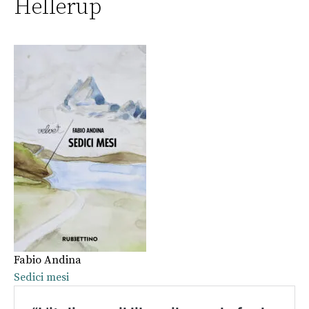
Hellerup
Fabio Andina
Sedici mesi