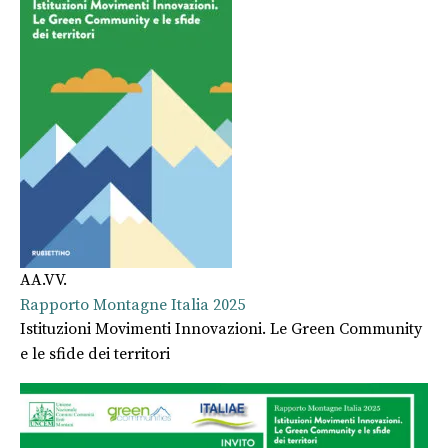
AA.VV.
Rapporto Montagne Italia 2025
Istituzioni Movimenti Innovazioni. Le Green Community
e le sfide dei territori