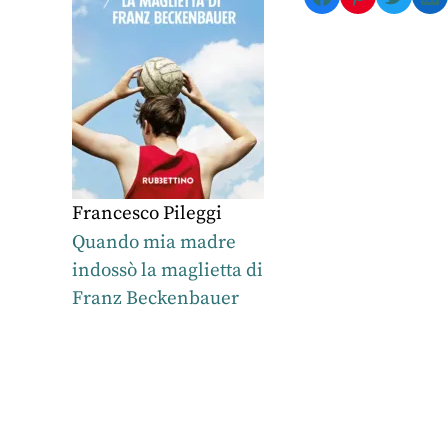
Francesco Pileggi
Quando mia madre
indossò la maglietta di
Franz Beckenbauer